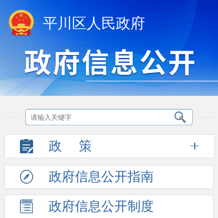
平川区人民政府
政
策
政府信息
公开指南
政府信息
公开制度