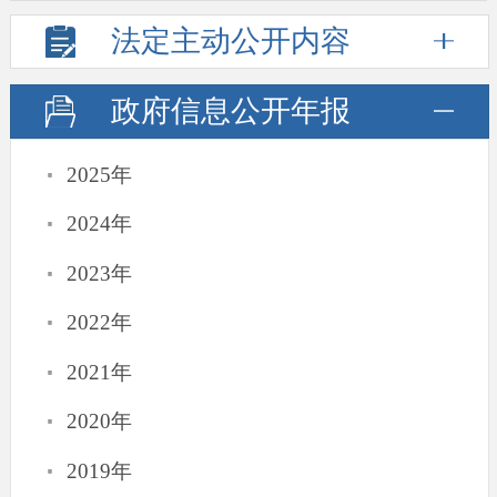
法定主动
公开内容
政府信息
公开年报
·
2025年
·
2024年
·
2023年
·
2022年
·
2021年
·
2020年
·
2019年