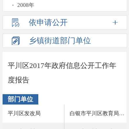
·
2008年
依申请公开
乡镇街道
部门单位
平川区2017年政府信息公开工作年
度报告
部门单位
平川区发改局
白银市平川区教育局2017年政府信息公开工作年度报告