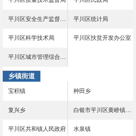
平川区安全生产监督管理局
平川区统计局
平川区科学技术局
平川区扶贫开发办公室
平川区城市管理综合执法局
乡镇街道
宝积镇
种田乡
复兴乡
白银市平川区黄峤镇人民政府
平川区共和镇人民政府
水泉镇