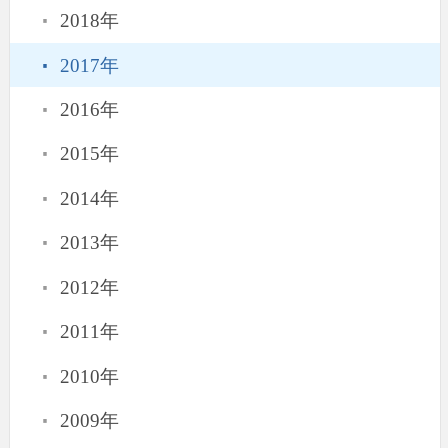
·
2018年
·
2017年
·
2016年
·
2015年
·
2014年
·
2013年
·
2012年
·
2011年
·
2010年
·
2009年