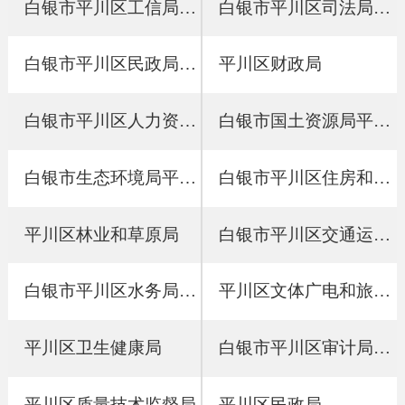
白银市平川区工信局 2017年政府信息公开工作年度报告
白银市平川区司法局2017年政府信息公开工作年度报告
白银市平川区民政局 2017年政府信息公开工作“成绩单”
平川区财政局
白银市平川区人力资源和社会保障局 2017年政府信息公开工作年度报告
白银市国土资源局平川分局
白银市生态环境局平川分局
白银市平川区住房和城乡建设局2017年政府信息公开工作年度报告
平川区林业和草原局
白银市平川区交通运输局2017年政府信息公开工作年度报告
白银市平川区水务局2017年政府信息公开工作年度报告
平川区文体广电和旅游局
平川区卫生健康局
白银市平川区审计局2017年政府信息公开工作年度报告
平川区质量技术监督局
平川区民政局