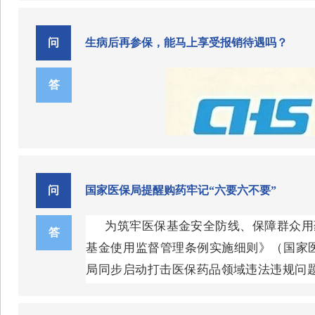
问
生病后再参保，能马上享受报销待遇吗？
答
问
国家医保局提醒购药牢记“六要六不要”
为筑牢医保基金安全防线、保障群众用
答
基金使用监督管理条例实施细则》（国家
局同步启动打击医保药品领域违法违规问
国家医保局郑重提醒：任何单位和个
责任。为让群众更加有效防范购药风险，