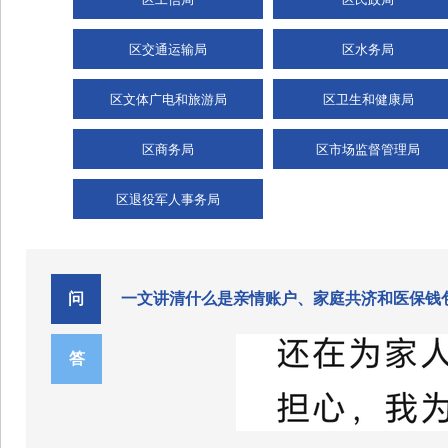
区交通运输局
区水务局
区文体广电和旅游局
区卫生和健康局
区商务局
区市场监督管理局
区退役军人事务局
问
一文讲清什么是亲情账户、家庭共济和医保钱
答